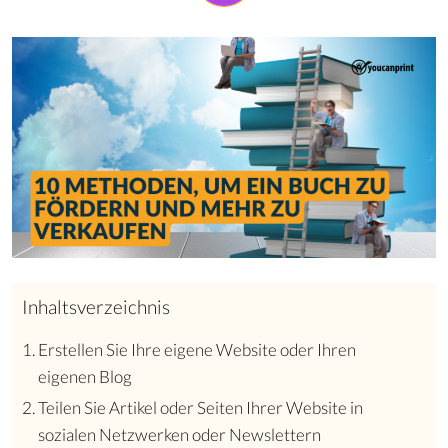
Inhaltsverzeichnis
Erstellen Sie Ihre eigene Website oder Ihren
eigenen Blog
Teilen Sie Artikel oder Seiten Ihrer Website in
sozialen Netzwerken oder Newslettern