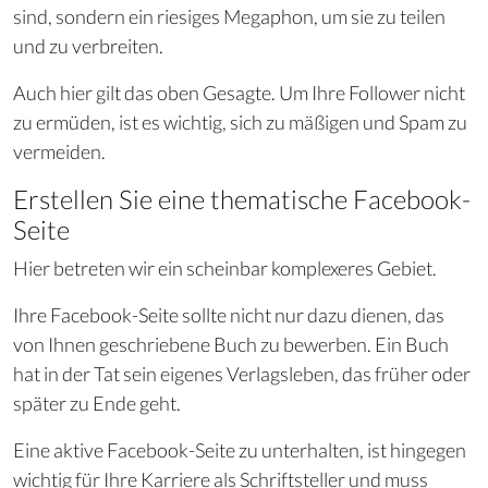
sind, sondern ein riesiges Megaphon, um sie zu teilen
und zu verbreiten.
Auch hier gilt das oben Gesagte. Um Ihre Follower nicht
zu ermüden, ist es wichtig, sich zu mäßigen und Spam zu
vermeiden.
Erstellen Sie eine thematische Facebook-
Seite
Hier betreten wir ein scheinbar komplexeres Gebiet.
Ihre Facebook-Seite sollte nicht nur dazu dienen, das
von Ihnen geschriebene Buch zu bewerben. Ein Buch
hat in der Tat sein eigenes Verlagsleben, das früher oder
später zu Ende geht.
Eine aktive Facebook-Seite zu unterhalten, ist hingegen
wichtig für Ihre Karriere als Schriftsteller und muss