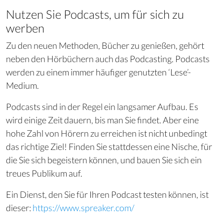
Nutzen Sie Podcasts, um für sich zu
werben
Zu den neuen Methoden, Bücher zu genießen, gehört
neben den Hörbüchern auch das Podcasting. Podcasts
werden zu einem immer häufiger genutzten ‘Lese’-
Medium.
Podcasts sind in der Regel ein langsamer Aufbau. Es
wird einige Zeit dauern, bis man Sie findet. Aber eine
hohe Zahl von Hörern zu erreichen ist nicht unbedingt
das richtige Ziel! Finden Sie stattdessen eine Nische, für
die Sie sich begeistern können, und bauen Sie sich ein
treues Publikum auf.
Ein Dienst, den Sie für Ihren Podcast testen können, ist
dieser:
https://www.spreaker.com/