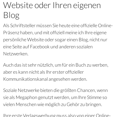
Website oder Ihren eigenen
Blog
Als Schriftsteller müssen Sie heute eine offizielle Online-
Präsenz haben, und mit offiziell meine ich Ihre eigene
persönliche Website oder sogar einen Blog, nicht nur
eine Seite auf Facebook und anderen sozialen
Netzwerken.
Auch das ist sehr nützlich, um für ein Buch zu werben,
aber es kann nicht als Ihr erster offizieller
Kommunikationskanal angesehen werden.
Soziale Netzwerke bieten die größten Chancen, wenn
sie als Megaphon genutzt werden, um Ihre Stimme so
vielen Menschen wie möglich zu Gehör zu bringen.
Ihre erste Verlagswerbung muss also von einer Online-