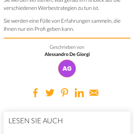
verschiedenen Werbestrategien zu tun ist.
Sie werden eine Fülle von Erfahrungen sammeln, die
Ihnen nur ein Profi geben kann.
Geschrieben von
Alessandro De Giorgi
LESEN SIE AUCH