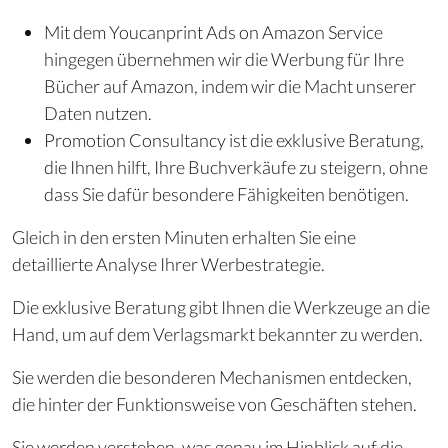
Mit dem Youcanprint Ads on Amazon Service
hingegen übernehmen wir die Werbung für Ihre
Bücher auf Amazon, indem wir die Macht unserer
Daten nutzen.
Promotion Consultancy ist die exklusive Beratung,
die Ihnen hilft, Ihre Buchverkäufe zu steigern, ohne
dass Sie dafür besondere Fähigkeiten benötigen.
Gleich in den ersten Minuten erhalten Sie eine
detaillierte Analyse Ihrer Werbestrategie.
Die exklusive Beratung gibt Ihnen die Werkzeuge an die
Hand, um auf dem Verlagsmarkt bekannter zu werden.
Sie werden die besonderen Mechanismen entdecken,
die hinter der Funktionsweise von Geschäften stehen.
Sie werden verstehen, was genau im Hinblick auf die