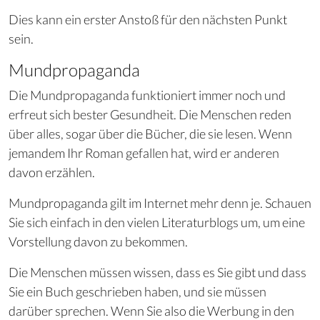
Dies kann ein erster Anstoß für den nächsten Punkt
sein.
Mundpropaganda
Die Mundpropaganda funktioniert immer noch und
erfreut sich bester Gesundheit. Die Menschen reden
über alles, sogar über die Bücher, die sie lesen. Wenn
jemandem Ihr Roman gefallen hat, wird er anderen
davon erzählen.
Mundpropaganda gilt im Internet mehr denn je. Schauen
Sie sich einfach in den vielen Literaturblogs um, um eine
Vorstellung davon zu bekommen.
Die Menschen müssen wissen, dass es Sie gibt und dass
Sie ein Buch geschrieben haben, und sie müssen
darüber sprechen. Wenn Sie also die Werbung in den