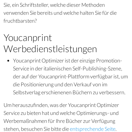
Sie, ein Schriftsteller, welche dieser Methoden
verwenden Sie bereits und welche halten Sie für die
fruchtbarsten?
Youcanprint
Werbedienstleistungen
Youcanprint Optimizer ist der einzige Promotion-
Service in der italienischen Self-Publishing-Szene,
der auf der Youcanprint-Plattform verfügbar ist, um
die Positionierung und den Verkauf von im
Selbstverlag erschienenen Büchern zu verbessern.
Um herauszufinden, was der Youcanprint Optimizer
Service zu bieten hat und welche Optimierungs- und
Werbemaßnahmen für Ihre Bücher zur Verfügung
stehen, besuchen Sie bitte die
entsprechende Seite
.