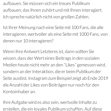
aufbauen. Sie müssen sich ein treues Publikum
aufbauen, das Ihnen zuhört und mit Ihnen interagiert.
Ich spreche natürlich nicht von großen Zahlen.
Ist Ihrer Meinung nach eine Seite mit 100 Fans, die alle
interagieren, wertvoller als eine Seite mit 1000 Fans, von
denen nur 10 interagieren?
Wenn Ihre Antwort Letzteres ist, dann sollten Sie
wissen, dass der Wert eines Beitrags in den sozialen
Medien heute nicht mehr an den “Likes” gemessen wird,
sondern an der Interaktion, die er beim Publikum der
Seite auslöst. Instagram zum Beispiel zeigt ab Ende 2019
die Anzahl der Likes von Beiträgen nur noch für den
Kontoinhaber an.
Ihre Aufgabe wird es also sein, wertvolle Inhalte zu
erstellen, die ein loyales Publikum schaffen.
Auf diese