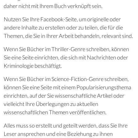
daher nicht mit Ihrem Buch verknüpft sein.
Nutzen Sie Ihre Facebook-Seite, um originelle oder
andere Inhalte zu erstellen oder zu teilen, die für die
Themen, die Sie in Ihrer Arbeit behandeln, relevant sind.
Wenn Sie Bücher im Thriller-Genre schreiben, können
Sie eine Seite einrichten, die sich mit Nachrichten oder
Kriminologie beschäftigt.
Wenn Sie Bücher im Science-Fiction-Genre schreiben,
können Sie eine Seite mit einem Popularisierungsthema
einrichten, auf der Sie wissenschaftliche Artikel oder
vielleicht Ihre Überlegungen zu aktuellen
wissenschaftlichen Themen veröffentlichen.
Alles muss so erstellt und geteilt werden, dass Sie Ihre
Leser ansprechen und eine Beziehung zu ihnen