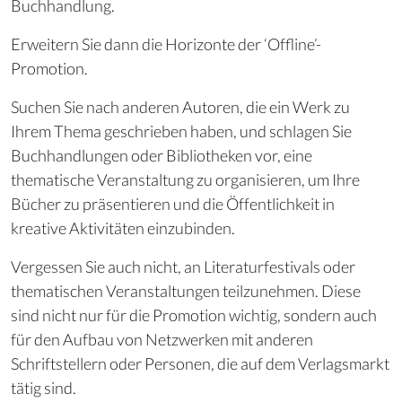
Buchhandlung.
Erweitern Sie dann die Horizonte der ‘Offline’-
Promotion.
Suchen Sie nach anderen Autoren, die ein Werk zu
Ihrem Thema geschrieben haben, und schlagen Sie
Buchhandlungen oder Bibliotheken vor, eine
thematische Veranstaltung zu organisieren, um Ihre
Bücher zu präsentieren und die Öffentlichkeit in
kreative Aktivitäten einzubinden.
Vergessen Sie auch nicht, an Literaturfestivals oder
thematischen Veranstaltungen teilzunehmen. Diese
sind nicht nur für die Promotion wichtig, sondern auch
für den Aufbau von Netzwerken mit anderen
Schriftstellern oder Personen, die auf dem Verlagsmarkt
tätig sind.