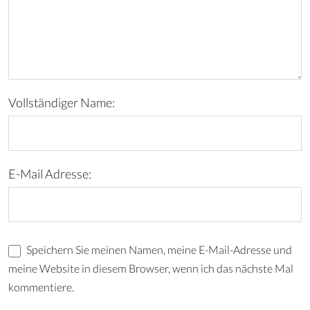
Vollständiger Name:
E-Mail Adresse:
Speichern Sie meinen Namen, meine E-Mail-Adresse und
meine Website in diesem Browser, wenn ich das nächste Mal
kommentiere.