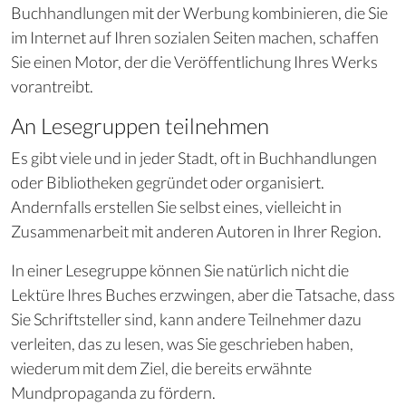
Buchhandlungen mit der Werbung kombinieren, die Sie
im Internet auf Ihren sozialen Seiten machen, schaffen
Sie einen Motor, der die Veröffentlichung Ihres Werks
vorantreibt.
An Lesegruppen teilnehmen
Es gibt viele und in jeder Stadt, oft in Buchhandlungen
oder Bibliotheken gegründet oder organisiert.
Andernfalls erstellen Sie selbst eines, vielleicht in
Zusammenarbeit mit anderen Autoren in Ihrer Region.
In einer Lesegruppe können Sie natürlich nicht die
Lektüre Ihres Buches erzwingen, aber die Tatsache, dass
Sie Schriftsteller sind, kann andere Teilnehmer dazu
verleiten, das zu lesen, was Sie geschrieben haben,
wiederum mit dem Ziel, die bereits erwähnte
Mundpropaganda zu fördern.