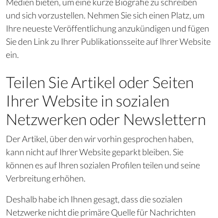
Medien bieten, um eine kurze Biografie zu schreiben
und sich vorzustellen. Nehmen Sie sich einen Platz, um
Ihre neueste Veröffentlichung anzukündigen und fügen
Sie den Link zu Ihrer Publikationsseite auf Ihrer Website
ein.
Teilen Sie Artikel oder Seiten
Ihrer Website in sozialen
Netzwerken oder Newslettern
Der Artikel, über den wir vorhin gesprochen haben,
kann nicht auf Ihrer Website geparkt bleiben. Sie
können es auf Ihren sozialen Profilen teilen und seine
Verbreitung erhöhen.
Deshalb habe ich Ihnen gesagt, dass die sozialen
Netzwerke nicht die primäre Quelle für Nachrichten