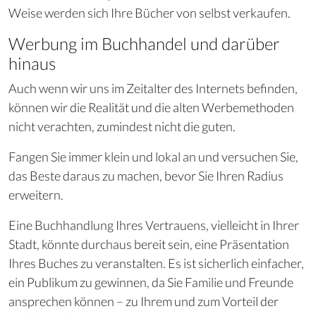
Weise werden sich Ihre Bücher von selbst verkaufen.
Werbung im Buchhandel und darüber
hinaus
Auch wenn wir uns im Zeitalter des Internets befinden,
können wir die Realität und die alten Werbemethoden
nicht verachten, zumindest nicht die guten.
Fangen Sie immer klein und lokal an und versuchen Sie,
das Beste daraus zu machen, bevor Sie Ihren Radius
erweitern.
Eine Buchhandlung Ihres Vertrauens, vielleicht in Ihrer
Stadt, könnte durchaus bereit sein, eine Präsentation
Ihres Buches zu veranstalten. Es ist sicherlich einfacher,
ein Publikum zu gewinnen, da Sie Familie und Freunde
ansprechen können – zu Ihrem und zum Vorteil der