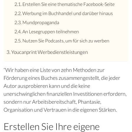
Erstellen Sie eine thematische Facebook-Seite
Werbung im Buchhandel und darüber hinaus
Mundpropaganda
An Lesegruppen teilnehmen
Nutzen Sie Podcasts, um für sich zu werben
Youcanprint Werbedienstleistungen
“Wir haben eine Liste von zehn Methoden zur
Förderung eines Buches
zusammengestellt, die jeder
Autor ausprobieren kann und die keine
unerschwinglichen finanziellen Investitionen erfordern,
sondern nur Arbeitsbereitschaft, Phantasie,
Organisation und Vertrauen in die eigenen Stärken.
Erstellen Sie Ihre eigene