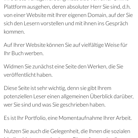
Plattform ausgehen, deren absoluter Herr Sie sind, d.h.
von einer Website mit Ihrer eigenen Domain, auf der Sie
sich den Lesern vorstellen und mit ihnen ins Gespräch
kommen.
Auf Ihrer Website können Sie auf vielfältige Weise für
Ihr Buch werben.
Widmen Sie zunächst eine Seite den Werken, die Sie
veröffentlicht haben.
Diese Seite ist sehr wichtig, denn sie gibt Ihrem
potenziellen Leser einen allgemeinen Überblick darüber,
wer Sie sind und was Sie geschrieben haben.
Es ist Ihr Portfolio, eine Momentaufnahme Ihrer Arbeit.
Nutzen Sie auch die Gelegenheit, die Ihnen die sozialen