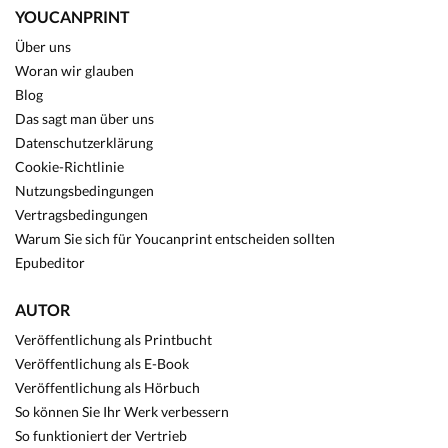
YOUCANPRINT
Über uns
Woran wir glauben
Blog
Das sagt man über uns
Datenschutzerklärung
Cookie-Richtlinie
Nutzungsbedingungen
Vertragsbedingungen
Warum Sie sich für Youcanprint entscheiden sollten
Epubeditor
AUTOR
Veröffentlichung als Printbucht
Veröffentlichung als E-Book
Veröffentlichung als Hörbuch
So können Sie Ihr Werk verbessern
So funktioniert der Vertrieb