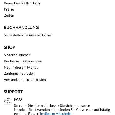
Bewerben Sie Ihr Buch
Preise
Zeiten
BUCHHANDLUNG
So bestellen Sie unsere Bücher
SHOP
5-Sterne-Bücher
Bücher mit Aktionspreis
Neu in diesem Monat
Zahlungsmethoden
Versandzeiten und -kosten
SUPPORT
FAQ
Schauen Sie hier nach, bevor Sie sich an unseren
Kundendienst wenden - hier finden Sie Antworten auf häufig
gestellte Fragen
in diesem Abschnitt.