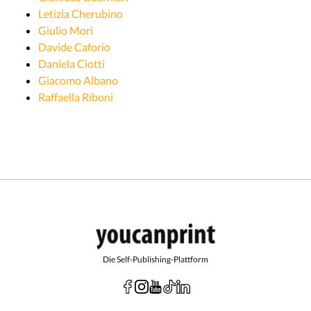
Letizia Cherubino
Giulio Mori
Davide Caforio
Daniela Ciotti
Giacomo Albano
Raffaella Riboni
Die Self-Publishing-Plattform