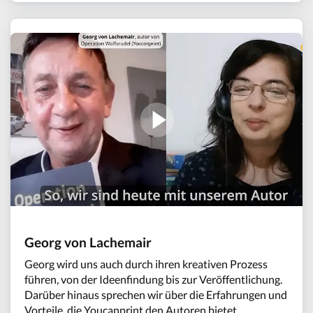
Georg von Lachemair
Georg wird uns auch durch ihren kreativen Prozess
führen, von der Ideenfindung bis zur Veröffentlichung.
Darüber hinaus sprechen wir über die Erfahrungen und
Vorteile, die Youcanprint den Autoren bietet,