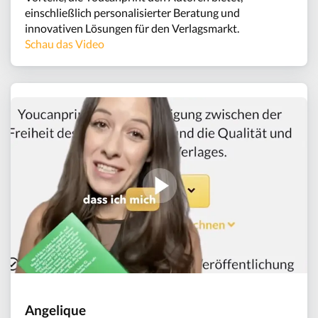
einschließlich personalisierter Beratung und
innovativen Lösungen für den Verlagsmarkt.
Schau das Video
Angelique