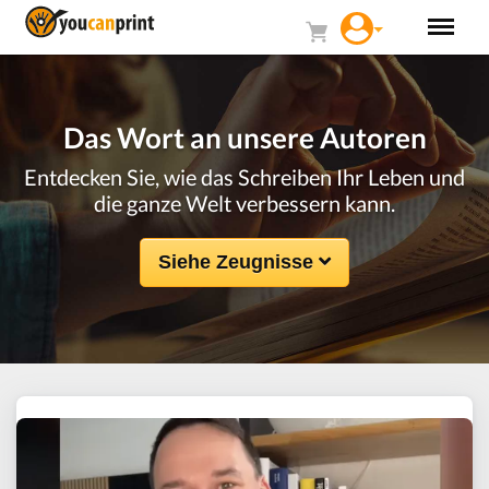
Das Wort an unsere Autoren
Entdecken Sie, wie das Schreiben Ihr Leben und
die ganze Welt verbessern kann.
Siehe Zeugnisse