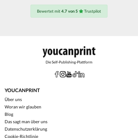
Bewertet mit
4.7 von 5
Trustpilot
Die Self-Publishing-Plattform
YOUCANPRINT
Über uns
Woran wir glauben
Blog
Das sagt man über uns
Datenschutzerklärung
Cookie-Richtlinie