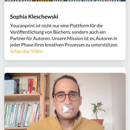
Sophia Kleschewski
Youcanprint ist nicht nur eine Plattform für die
Veröffentlichung von Büchern, sondern auch ein
Partner für Autoren. Unsere Mission ist es, Autoren in
jeder Phase ihres kreativen Prozesses zu unterstützen.
Schau das Video