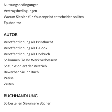
Nutzungsbedingungen
Vertragsbedingungen
Warum Sie sich für Youcanprint entscheiden sollten
Epubeditor
AUTOR
Veröffentlichung als Printbucht
Veröffentlichung als E-Book
Veröffentlichung als Hörbuch
So können Sie Ihr Werk verbessern
So funktioniert der Vertrieb
Bewerben Sie Ihr Buch
Preise
Zeiten
BUCHHANDLUNG
So bestellen Sie unsere Bücher