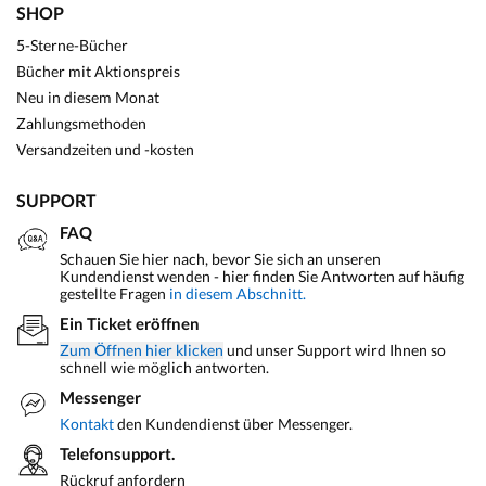
SHOP
5-Sterne-Bücher
Bücher mit Aktionspreis
Neu in diesem Monat
Zahlungsmethoden
Versandzeiten und -kosten
SUPPORT
FAQ
Schauen Sie hier nach, bevor Sie sich an unseren
Kundendienst wenden - hier finden Sie Antworten auf häufig
gestellte Fragen
in diesem Abschnitt.
Ein Ticket eröffnen
Zum Öffnen hier klicken
und unser Support wird Ihnen so
schnell wie möglich antworten.
Messenger
Kontakt
den Kundendienst über Messenger.
Telefonsupport.
Rückruf anfordern