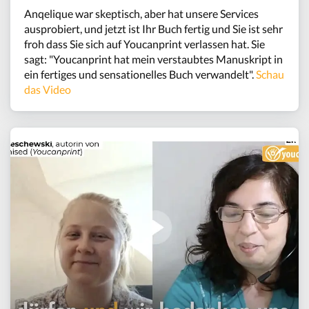
Anqelique war skeptisch, aber hat unsere Services
ausprobiert, und jetzt ist Ihr Buch fertig und Sie ist sehr
froh dass Sie sich auf Youcanprint verlassen hat. Sie
sagt: "Youcanprint hat mein verstaubtes Manuskript in
ein fertiges und sensationelles Buch verwandelt".
Schau
das Video