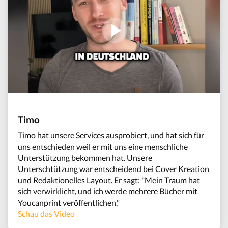
Timo
Timo hat unsere Services ausprobiert, und hat sich für
uns entschieden weil er mit uns eine menschliche
Unterstützung bekommen hat. Unsere
Unterschtützung war entscheidend bei Cover Kreation
und Redaktionelles Layout. Er sagt: "Mein Traum hat
sich verwirklicht, und ich werde mehrere Bücher mit
Youcanprint veröffentlichen."
Schau das Video