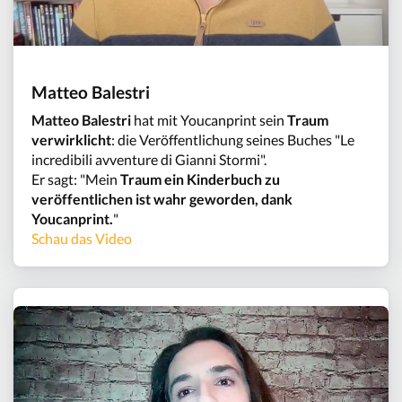
Matteo Balestri
Matteo Balestri
hat mit Youcanprint sein
Traum
verwirklicht
: die Veröffentlichung seines Buches "Le
incredibili avventure di Gianni Stormi".
Er sagt: "Mein
Traum ein Kinderbuch zu
veröffentlichen ist wahr geworden, dank
Youcanprint.
"
Schau das Video