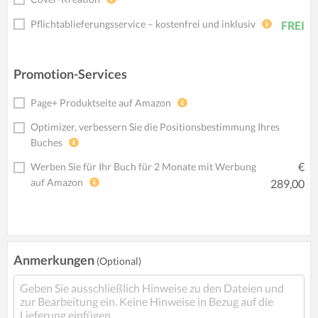
Pflichtablieferungsservice – kostenfrei und inklusiv
FREI
Promotion-Services
Page+ Produktseite auf Amazon
Optimizer, verbessern Sie die Positionsbestimmung Ihres
Buches
€
Werben Sie für Ihr Buch für 2 Monate mit Werbung
auf Amazon
289,00
Anmerkungen
(Optional)