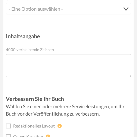
Inhaltsangabe
4000 verbleibende Zeichen
Verbessern Sie Ihr Buch
Wählen Sie einen oder mehrere Serviceleistungen, um Ihr
Buch vor der Veröffentlichung zu verbessern.
Redaktionelles Layout
Cover-Kreation