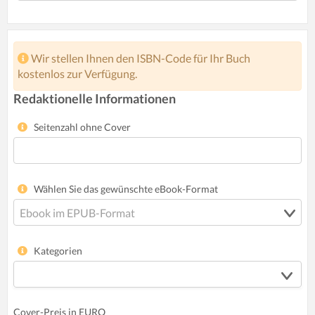
Wir stellen Ihnen den ISBN-Code für Ihr Buch
kostenlos zur Verfügung.
Redaktionelle Informationen
Seitenzahl ohne Cover
Wählen Sie das gewünschte eBook-Format
Kategorien
Cover-Preis in EURO