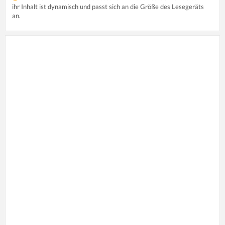
ihr Inhalt ist dynamisch und passt sich an die Größe des Lesegeräts
an.