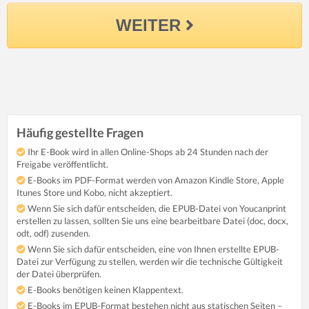
WEITER
Häufig gestellte Fragen
Ihr E-Book wird in allen Online-Shops ab 24 Stunden nach der
Freigabe veröffentlicht.
E-Books im PDF-Format werden von Amazon Kindle Store, Apple
Itunes Store und Kobo, nicht akzeptiert.
Wenn Sie sich dafür entscheiden, die EPUB-Datei von Youcanprint
erstellen zu lassen, sollten Sie uns eine bearbeitbare Datei (doc, docx,
odt, odf) zusenden.
Wenn Sie sich dafür entscheiden, eine von Ihnen erstellte EPUB-
Datei zur Verfügung zu stellen, werden wir die technische Gültigkeit
der Datei überprüfen.
E-Books benötigen keinen Klappentext.
E-Books im EPUB-Format bestehen nicht aus statischen Seiten –