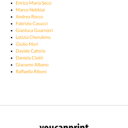
Enrico Maria Secci
Marco Nebbiai
Andrea Rocco
Fabrizio Casucci
Gianluca Guarnieri
Letizia Cherubino
Giulio Mori
Davide Caforio
Daniela Ciotti
Giacomo Albano
Raffaella Riboni